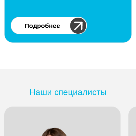
Смотреть каталог