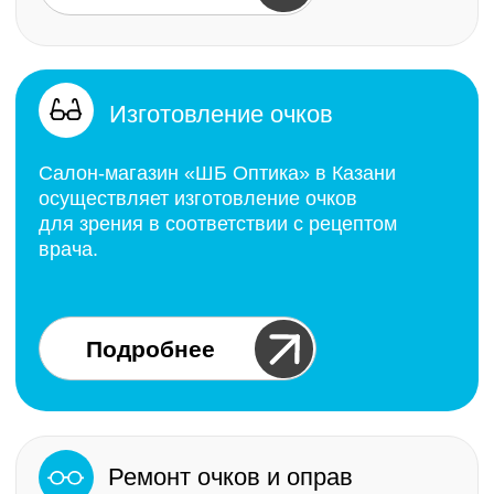
Подробнее
Наши специалисты