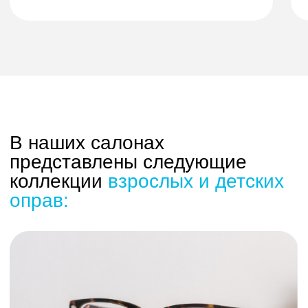
Смотреть каталог