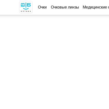
Очки
Очковые линзы
Медицинские оправы