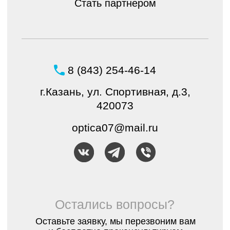
Создание и продвижение
интернет-магазина