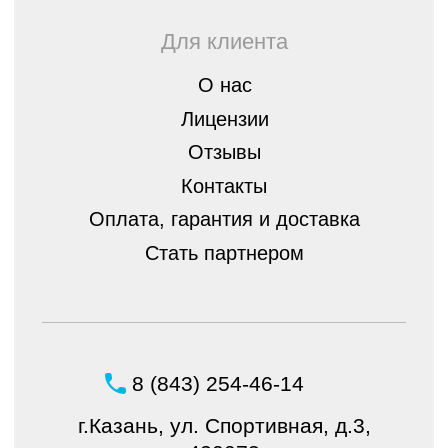
Оставить
заявку
Политика конфиденциальности
© ШБ Оптика 2023. Все права защищены
Создание и продвижение
интернет-магазина