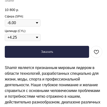
Shamir
10 800
р.
Сфера (SPH):
Цилиндр (CYL):
Заказать
Shamir является признанным мировым лидером в
области технологий, разработанных специально для
жизни, моды, спорта и профессиональной
деятельности. Наше глубокое понимание и желание
справиться с основными человеческими проблемами
и потребностями четко отражено в нашем,
действительно разнообразном, диапазоне различных