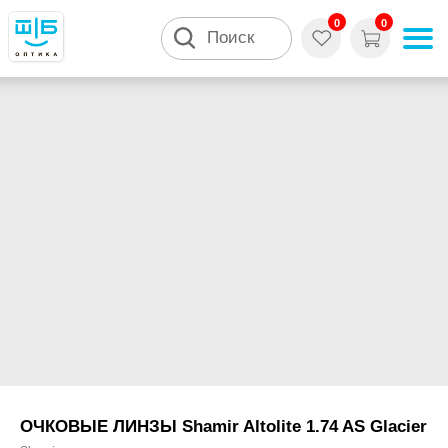
0
0
Поиск
ОЧКОВЫЕ ЛИНЗЫ Shamir Altolite 1.74 AS Glacier