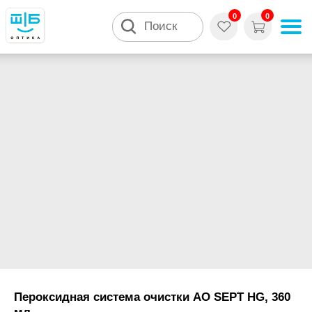
0
0
Поиск
Пероксидная система очистки AO SEPT HG, 360