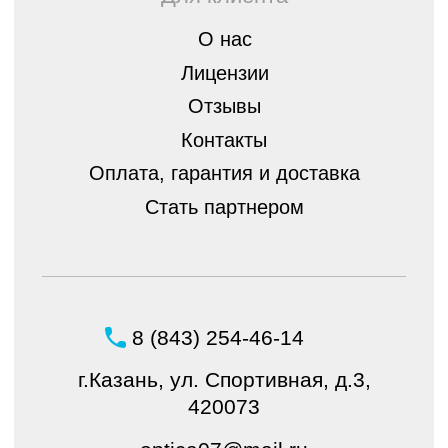
Создание и продвижение
интернет-магазина