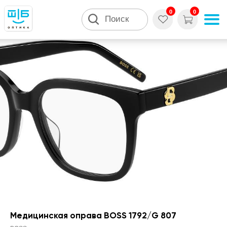
0
0
Поиск
Медицинская оправа BOSS 1792/G 807