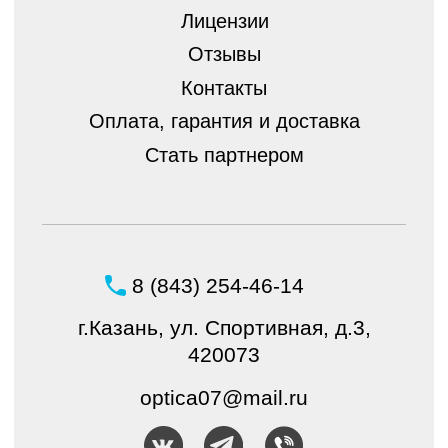
Политика конфиденциальности
© ШБ Оптика 2023. Все права защищены
Создание и продвижение
интернет-магазина