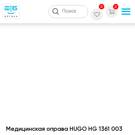
0
0
Поиск
Медицинская оправа HUGO HG 1361 003