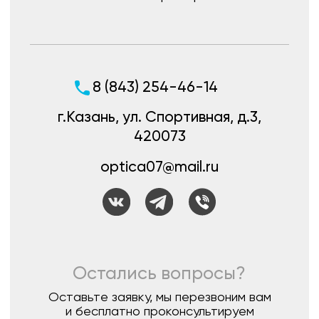
Создание и продвижение
интернет-магазина