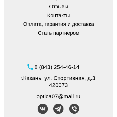
Политика конфиденциальности
© ШБ Оптика 2023. Все права защищены
Создание и продвижение
интернет-магазина