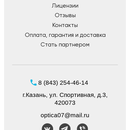
Политика конфиденциальности
© ШБ Оптика 2023. Все права защищены
Создание и продвижение
интернет-магазина