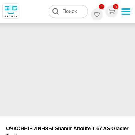
0
0
Поиск
ОЧКОВЫЕ ЛИНЗЫ Shamir Altolite 1.67 AS Glacier