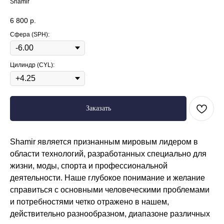
Shamir
6 800
р.
Сфера (SPH):
Цилиндр (CYL):
Заказать
Shamir является признанным мировым лидером в
области технологий, разработанных специально для
жизни, моды, спорта и профессиональной
деятельности. Наше глубокое понимание и желание
справиться с основными человеческими проблемами
и потребностями четко отражено в нашем,
действительно разнообразном, диапазоне различных