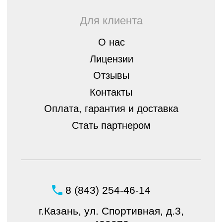
Оставить
заявку
Политика конфиденциальности
© ШБ Оптика 2023. Все права защищены
Создание и продвижение
интернет-магазина