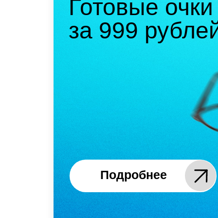
Подробнее